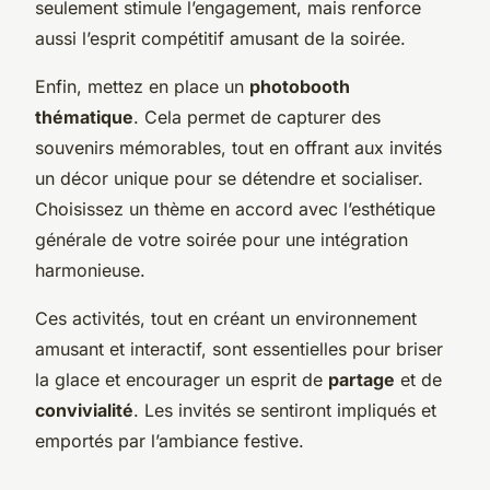
seulement stimule l’engagement, mais renforce
aussi l’esprit compétitif amusant de la soirée.
Enfin, mettez en place un
photobooth
thématique
. Cela permet de capturer des
souvenirs mémorables, tout en offrant aux invités
un décor unique pour se détendre et socialiser.
Choisissez un thème en accord avec l’esthétique
générale de votre soirée pour une intégration
harmonieuse.
Ces activités, tout en créant un environnement
amusant et interactif, sont essentielles pour briser
la glace et encourager un esprit de
partage
et de
convivialité
. Les invités se sentiront impliqués et
emportés par l’ambiance festive.