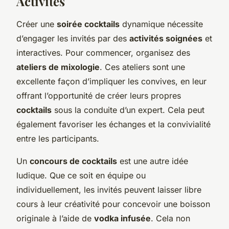
Activités
Créer une
soirée cocktails
dynamique nécessite
d’engager les invités par des
activités soignées
et
interactives. Pour commencer, organisez des
ateliers de mixologie
. Ces ateliers sont une
excellente façon d’impliquer les convives, en leur
offrant l’opportunité de créer leurs propres
cocktails
sous la conduite d’un expert. Cela peut
également favoriser les échanges et la convivialité
entre les participants.
Un
concours de cocktails
est une autre idée
ludique. Que ce soit en équipe ou
individuellement, les invités peuvent laisser libre
cours à leur créativité pour concevoir une boisson
originale à l’aide de
vodka infusée
. Cela non