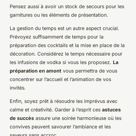
Pensez aussi à avoir un stock de secours pour les
garnitures ou les éléments de présentation.
La gestion du temps est un autre aspect crucial.
Prévoyez suffisamment de temps pour la
préparation des cocktails et la mise en place de la
décoration. Considérez le temps nécessaire pour
les infusions de vodka si vous les proposez.
La
préparation en amont
vous permettra de vous
concentrer sur l’accueil et l’animation de vos
invités.
Enfin, soyez prêt à résoudre les imprévus avec
calme et créativité. Garder à l’esprit ces
astuces
de succès
assure une soirée harmonieuse où les
convives peuvent savourer l’ambiance et les
saveurs sans accroc.