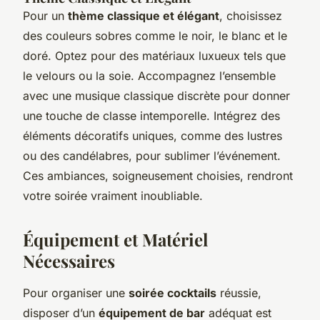
Pour un
thème classique et élégant
, choisissez
des couleurs sobres comme le noir, le blanc et le
doré. Optez pour des matériaux luxueux tels que
le velours ou la soie. Accompagnez l’ensemble
avec une musique classique discrète pour donner
une touche de classe intemporelle. Intégrez des
éléments décoratifs uniques, comme des lustres
ou des candélabres, pour sublimer l’événement.
Ces ambiances, soigneusement choisies, rendront
votre soirée vraiment inoubliable.
Équipement et Matériel
Nécessaires
Pour organiser une
soirée cocktails
réussie,
disposer d’un
équipement de bar
adéquat est