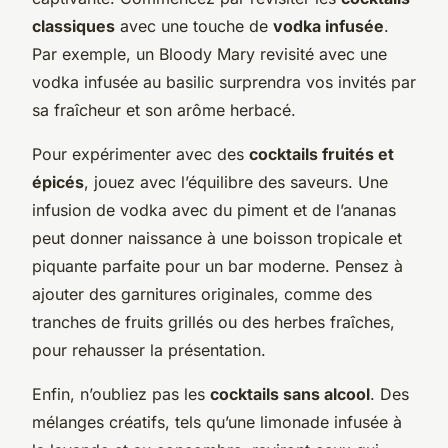
classiques
avec une touche de
vodka infusée
.
Par exemple, un Bloody Mary revisité avec une
vodka infusée au basilic surprendra vos invités par
sa fraîcheur et son arôme herbacé.
Pour expérimenter avec des
cocktails fruités et
épicés
, jouez avec l’équilibre des saveurs. Une
infusion de vodka avec du piment et de l’ananas
peut donner naissance à une boisson tropicale et
piquante parfaite pour un bar moderne. Pensez à
ajouter des garnitures originales, comme des
tranches de fruits grillés ou des herbes fraîches,
pour rehausser la présentation.
Enfin, n’oubliez pas les
cocktails sans alcool
. Des
mélanges créatifs, tels qu’une limonade infusée à