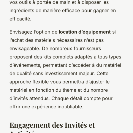
vos outils à portée de main et à disposer les
ingrédients de manière efficace pour gagner en
efficacité.
Envisagez l’option de
location d’équipement
si
l’achat des matériels nécessaires n’est pas
envisageable. De nombreux fournisseurs
proposent des kits complets adaptés à tous types
d’événements, permettant d’accéder à du matériel
de qualité sans investissement majeur. Cette
approche flexible vous permettra d’ajuster le
matériel en fonction du thème et du nombre
d’invités attendus. Chaque détail compte pour
offrir une expérience inoubliable.
Engagement des Invités et