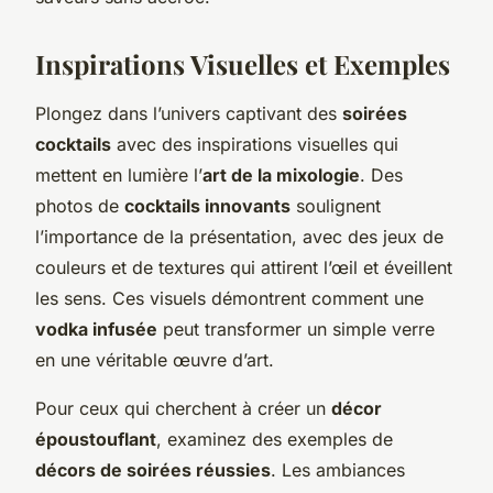
Inspirations Visuelles et Exemples
Plongez dans l’univers captivant des
soirées
cocktails
avec des inspirations visuelles qui
mettent en lumière l’
art de la mixologie
. Des
photos de
cocktails innovants
soulignent
l’importance de la présentation, avec des jeux de
couleurs et de textures qui attirent l’œil et éveillent
les sens. Ces visuels démontrent comment une
vodka infusée
peut transformer un simple verre
en une véritable œuvre d’art.
Pour ceux qui cherchent à créer un
décor
époustouflant
, examinez des exemples de
décors de soirées réussies
. Les ambiances