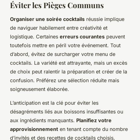
Éviter les Pièges Communs
Organiser une soirée cocktails
réussie implique
de naviguer habilement entre créativité et
logistique. Certaines
erreurs courantes
peuvent
toutefois mettre en péril votre événement. Tout
d’abord, évitez de surcharger votre menu de
cocktails. La variété est attrayante, mais un excès
de choix peut ralentir la préparation et créer de la
confusion. Préférez une sélection réduite mais
soigneusement élaborée.
L’anticipation est la clé pour éviter les
désagréments liés aux boissons insuffisantes ou
aux ingrédients manquants.
Planifiez votre
approvisionnement
en tenant compte du nombre
d’invités et des recettes de cocktails choisis.