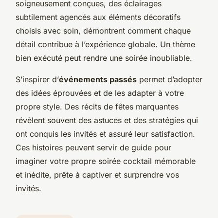
soigneusement conçues, des éclairages
subtilement agencés aux éléments décoratifs
choisis avec soin, démontrent comment chaque
détail contribue à l’expérience globale. Un thème
bien exécuté peut rendre une soirée inoubliable.
S’inspirer d’
événements passés
permet d’adopter
des idées éprouvées et de les adapter à votre
propre style. Des récits de fêtes marquantes
révèlent souvent des astuces et des stratégies qui
ont conquis les invités et assuré leur satisfaction.
Ces histoires peuvent servir de guide pour
imaginer votre propre soirée cocktail mémorable
et inédite, prête à captiver et surprendre vos
invités.