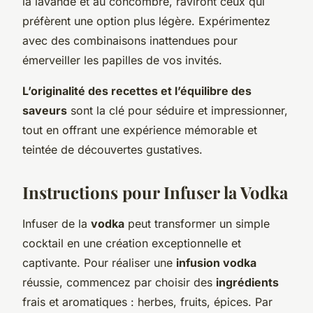
la lavande et au concombre, raviront ceux qui
préfèrent une option plus légère. Expérimentez
avec des combinaisons inattendues pour
émerveiller les papilles de vos invités.
L’originalité des recettes et l’équilibre des
saveurs
sont la clé pour séduire et impressionner,
tout en offrant une expérience mémorable et
teintée de découvertes gustatives.
Instructions pour Infuser la Vodka
Infuser de la
vodka
peut transformer un simple
cocktail en une création exceptionnelle et
captivante. Pour réaliser une
infusion vodka
réussie, commencez par choisir des
ingrédients
frais et aromatiques : herbes, fruits, épices. Par