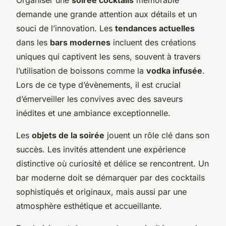
demande une grande attention aux détails et un
souci de l’innovation. Les
tendances actuelles
dans les
bars modernes
incluent des créations
uniques qui captivent les sens, souvent à travers
l’utilisation de boissons comme la
vodka infusée
.
Lors de ce type d’évènements, il est crucial
d’émerveiller les convives avec des saveurs
inédites et une ambiance exceptionnelle.
Les
objets de la soirée
jouent un rôle clé dans son
succès. Les invités attendent une expérience
distinctive où curiosité et délice se rencontrent. Un
bar moderne doit se démarquer par des cocktails
sophistiqués et originaux, mais aussi par une
atmosphère esthétique et accueillante.