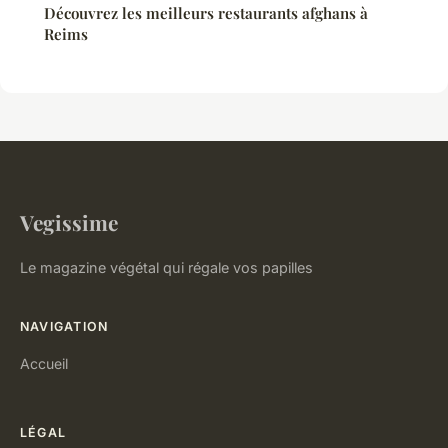
Découvrez les meilleurs restaurants afghans à
Reims
Vegissime
Le magazine végétal qui régale vos papilles
NAVIGATION
Accueil
LÉGAL