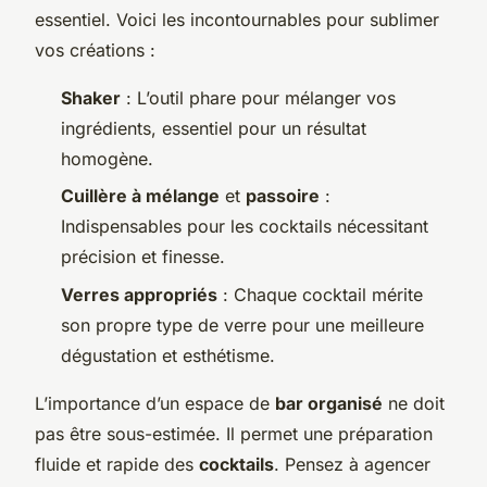
essentiel. Voici les incontournables pour sublimer
vos créations :
Shaker
: L’outil phare pour mélanger vos
ingrédients, essentiel pour un résultat
homogène.
Cuillère à mélange
et
passoire
:
Indispensables pour les cocktails nécessitant
précision et finesse.
Verres appropriés
: Chaque cocktail mérite
son propre type de verre pour une meilleure
dégustation et esthétisme.
L’importance d’un espace de
bar organisé
ne doit
pas être sous-estimée. Il permet une préparation
fluide et rapide des
cocktails
. Pensez à agencer