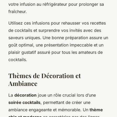
votre infusion au réfrigérateur pour prolonger sa
fraîcheur.
Utilisez ces infusions pour rehausser vos recettes
de cocktails et surprendre vos invités avec des
saveurs uniques. Une bonne préparation assure un
goût optimal, une présentation impeccable et un
plaisir gustatif assuré pour tous les amateurs de
cocktails.
Thèmes de Décoration et
Ambiance
La
décoration
joue un rôle crucial lors d’une
soirée cocktails
, permettant de créer une
ambiance engageante et mémorable. Un
thème
chic et moderne
se caractérise par des lignes