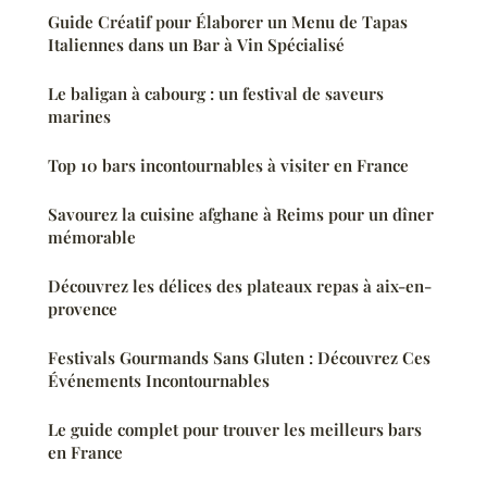
Guide Créatif pour Élaborer un Menu de Tapas
Italiennes dans un Bar à Vin Spécialisé
Le baligan à cabourg : un festival de saveurs
marines
Top 10 bars incontournables à visiter en France
Savourez la cuisine afghane à Reims pour un dîner
mémorable
Découvrez les délices des plateaux repas à aix-en-
provence
Festivals Gourmands Sans Gluten : Découvrez Ces
Événements Incontournables
Le guide complet pour trouver les meilleurs bars
en France