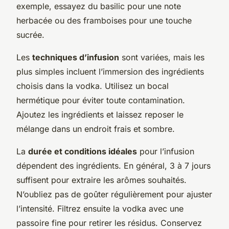
exemple, essayez du basilic pour une note
herbacée ou des framboises pour une touche
sucrée.
Les
techniques d’infusion
sont variées, mais les
plus simples incluent l’immersion des ingrédients
choisis dans la vodka. Utilisez un bocal
hermétique pour éviter toute contamination.
Ajoutez les ingrédients et laissez reposer le
mélange dans un endroit frais et sombre.
La
durée et conditions idéales
pour l’infusion
dépendent des ingrédients. En général, 3 à 7 jours
suffisent pour extraire les arômes souhaités.
N’oubliez pas de goûter régulièrement pour ajuster
l’intensité. Filtrez ensuite la vodka avec une
passoire fine pour retirer les résidus. Conservez