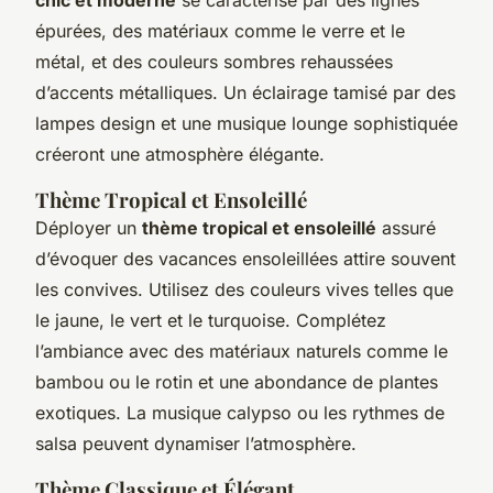
épurées, des matériaux comme le verre et le
métal, et des couleurs sombres rehaussées
d’accents métalliques. Un éclairage tamisé par des
lampes design et une musique lounge sophistiquée
créeront une atmosphère élégante.
Thème Tropical et Ensoleillé
Déployer un
thème tropical et ensoleillé
assuré
d’évoquer des vacances ensoleillées attire souvent
les convives. Utilisez des couleurs vives telles que
le jaune, le vert et le turquoise. Complétez
l’ambiance avec des matériaux naturels comme le
bambou ou le rotin et une abondance de plantes
exotiques. La musique calypso ou les rythmes de
salsa peuvent dynamiser l’atmosphère.
Thème Classique et Élégant