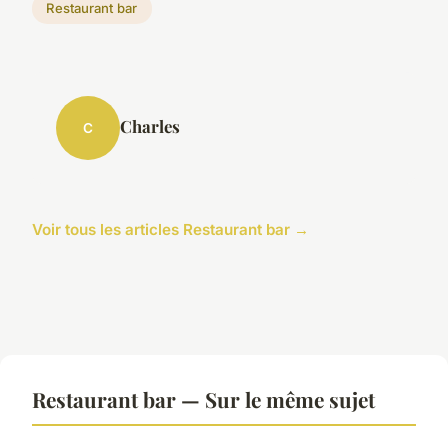
Restaurant bar
Charles
C
Voir tous les articles Restaurant bar →
Restaurant bar — Sur le même sujet