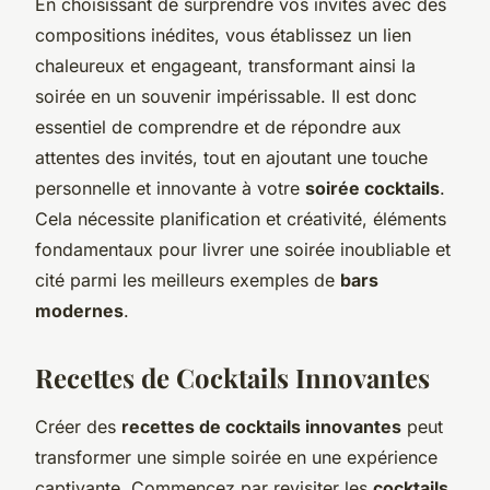
En choisissant de surprendre vos invités avec des
compositions inédites, vous établissez un lien
chaleureux et engageant, transformant ainsi la
soirée en un souvenir impérissable. Il est donc
essentiel de comprendre et de répondre aux
attentes des invités, tout en ajoutant une touche
personnelle et innovante à votre
soirée cocktails
.
Cela nécessite planification et créativité, éléments
fondamentaux pour livrer une soirée inoubliable et
cité parmi les meilleurs exemples de
bars
modernes
.
Recettes de Cocktails Innovantes
Créer des
recettes de cocktails innovantes
peut
transformer une simple soirée en une expérience
captivante. Commencez par revisiter les
cocktails