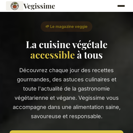
Vegissime
🌱 Le magazine veggie
La cuisine végétale
accessible
à tous
Découvrez chaque jour des recettes
gourmandes, des astuces culinaires et
toute l'actualité de la gastronomie
végétarienne et végane. Vegissime vous
accompagne dans une alimentation saine,
savoureuse et responsable.