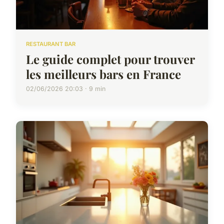
RESTAURANT BAR
Le guide complet pour trouver
les meilleurs bars en France
02/06/2026 20:03 · 9 min