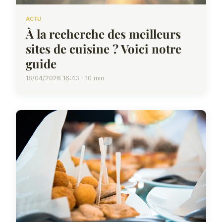
ACTU
À la recherche des meilleurs
sites de cuisine ? Voici notre
guide
18/04/2026 16:43 · 10 min