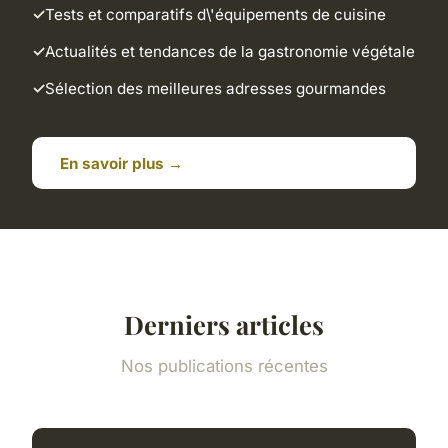
Tests et comparatifs d\'équipements de cuisine
Actualités et tendances de la gastronomie végétale
Sélection des meilleures adresses gourmandes
En savoir plus →
Derniers articles
Nos publications récentes