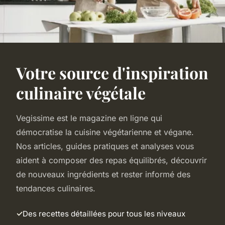
Votre source d'inspiration
culinaire végétale
Vegissime est le magazine en ligne qui
démocratise la cuisine végétarienne et végane.
Nos articles, guides pratiques et analyses vous
aident à composer des repas équilibrés, découvrir
de nouveaux ingrédients et rester informé des
tendances culinaires.
Des recettes détaillées pour tous les niveaux