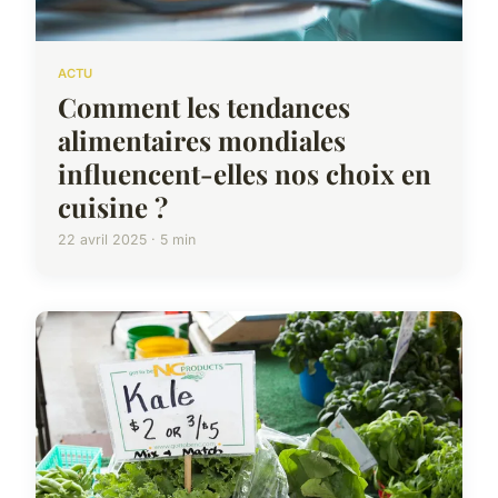
ACTU
Comment les tendances
alimentaires mondiales
influencent-elles nos choix en
cuisine ?
22 avril 2025 · 5 min