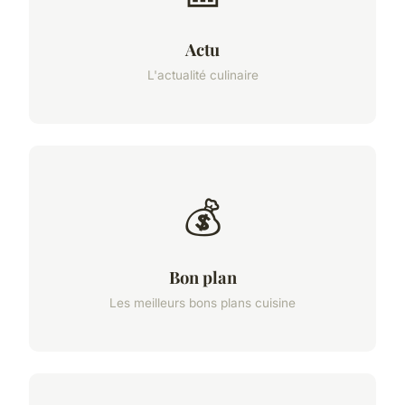
Actu
L'actualité culinaire
💰
Bon plan
Les meilleurs bons plans cuisine